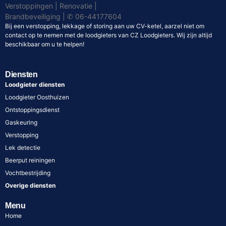
Bij een verstopping, lekkage of storing aan uw CV-ketel, aarzel niet om
contact op te nemen met de loodgieters van CZ Loodgieters. Wij zijn altijd
beschikbaar om u te helpen!
Diensten
Loodgieter diensten
Loodgieter Oosthuizen
Ontstoppingsdienst
Gaskeuring
Verstopping
Lek detectie
Beerput reiningen
Vochtbestrijding
Overige diensten
Menu
Home